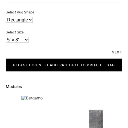
Select Rug Shape
Select Size
NEXT
Bergamo
quantity
PLEASE LOGIN TO ADD PRODUCT TO PROJECT BAG
Modules