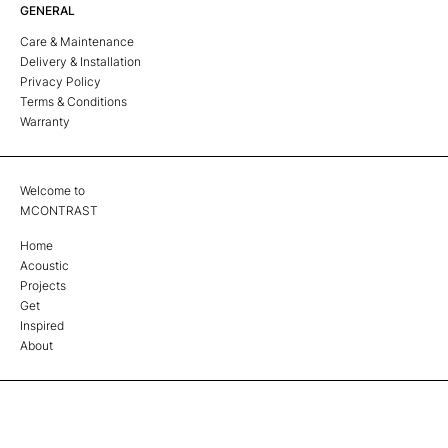
GENERAL
Care & Maintenance
Delivery & Installation
Privacy Policy
Terms & Conditions
Warranty
Welcome to
MCONTRAST
Home
Acoustic
Projects
Get
Inspired
About