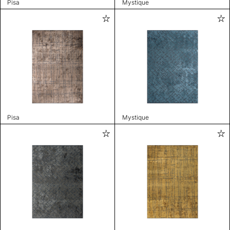
Pisa
Mystique
Pisa
Mystique