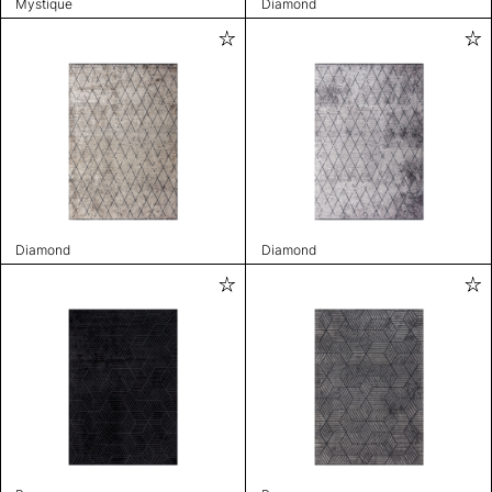
Mystique
Diamond
Diamond
Diamond