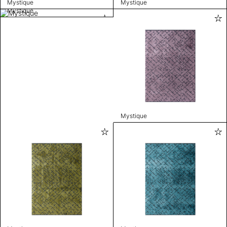
Mystique
Mystique
Mystique
Mystique