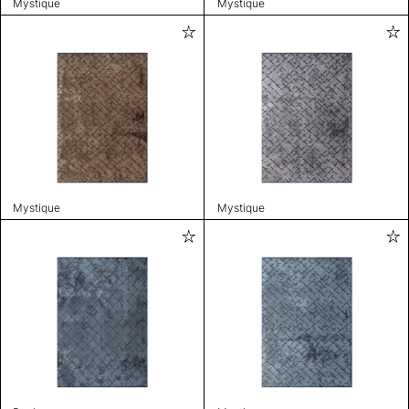
Mystique
Mystique
Mystique
Mystique