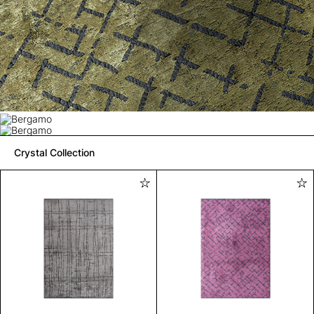
Crystal Collection