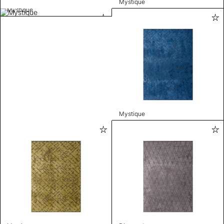
Mystique
Mystique
Mystique