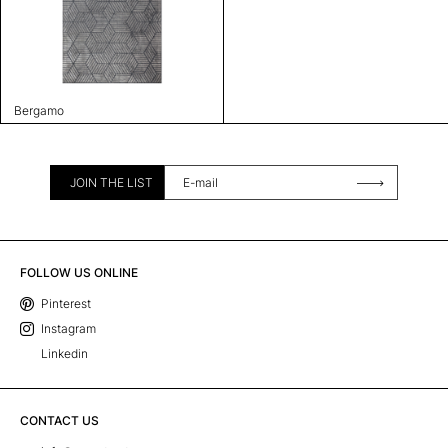
Bergamo
JOIN THE LIST
FOLLOW US ONLINE
Pinterest
Instagram
Linkedin
CONTACT US