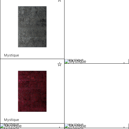
Mystique
Mystique
Mystique
Mystique
Mystique
Mystique
Mystique