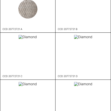
CCD 20772721 A
CCD 20772721 B
CCD 20772721 C
CCD 20772721 D