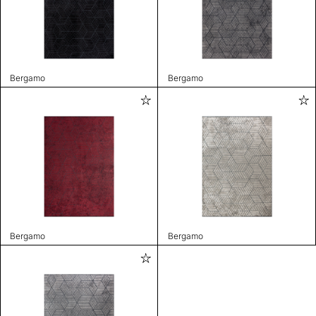
Bergamo
Bergamo
Bergamo
Bergamo