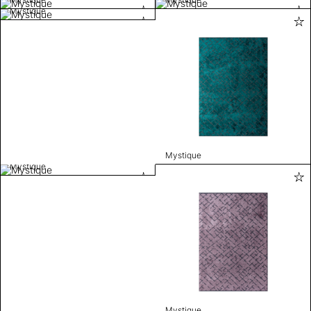
Mystique
Mystique
Mystique
Mystique