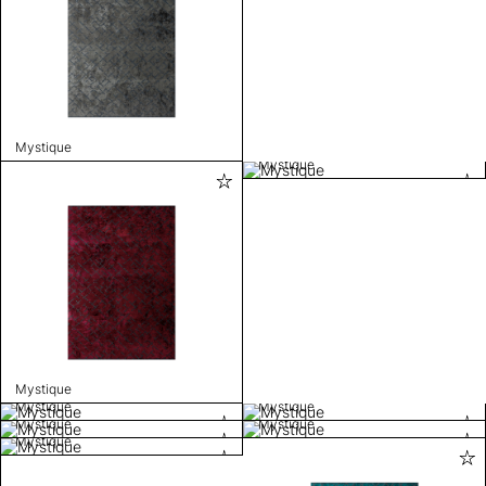
Mystique
Mystique
Mystique
Mystique
Mystique
Mystique
Mystique
Mystique