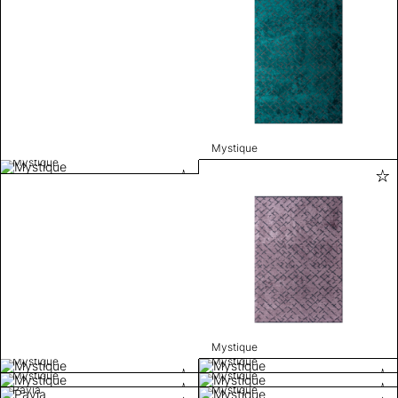
Mystique
Mystique
Mystique
Mystique
Mystique
Mystique
Mystique
Pavia
Mystique