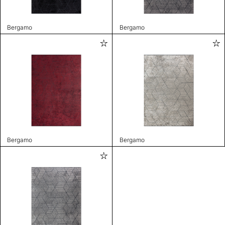
Bergamo
Bergamo
Bergamo
Bergamo