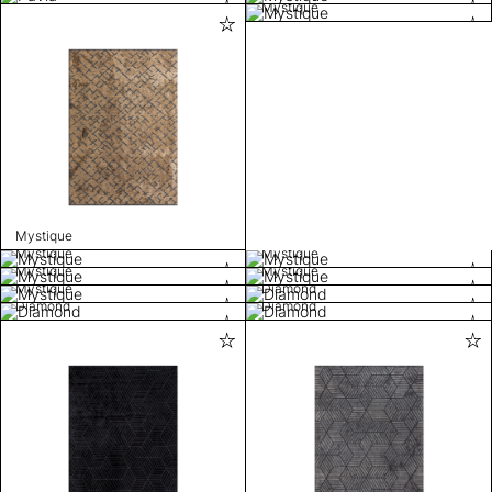
Mystique
Mystique
Mystique
Mystique
Mystique
Mystique
Mystique
Diamond
Diamond
Diamond