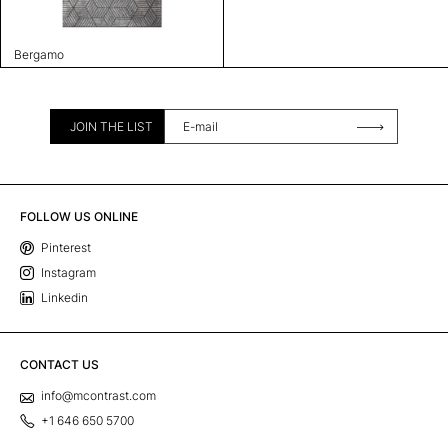
Bergamo
JOIN THE LIST
FOLLOW US ONLINE
Pinterest
Instagram
Linkedin
CONTACT US
info@mcontrast.com
+1 646 650 5700