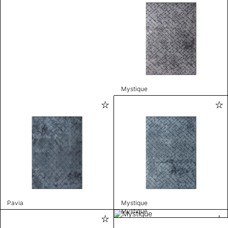
Mystique
Pavia
Mystique
Mystique