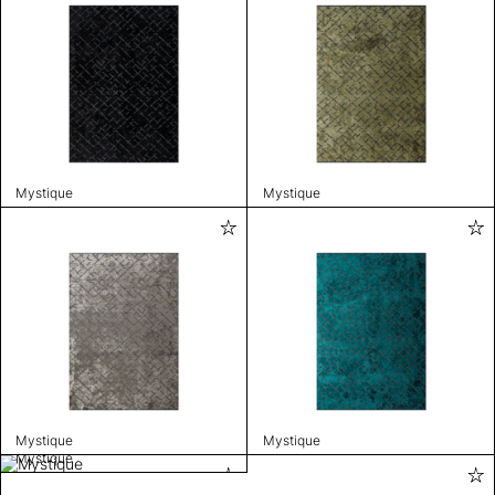
Mystique
Mystique
Mystique
Mystique
Mystique