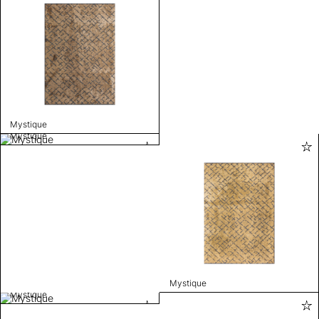
Mystique
Mystique
Mystique
Mystique