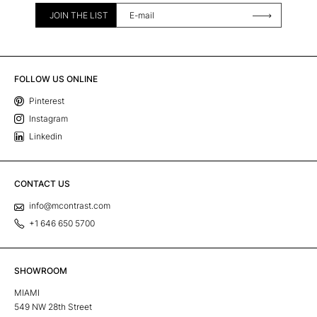
JOIN THE LIST
FOLLOW US ONLINE
Pinterest
Instagram
Linkedin
CONTACT US
info@mcontrast.com
+1 646 650 5700
SHOWROOM
MIAMI
549 NW 28th Street