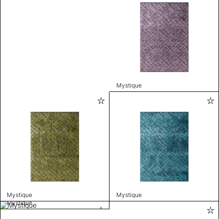
Mystique
Mystique
Mystique
Mystique