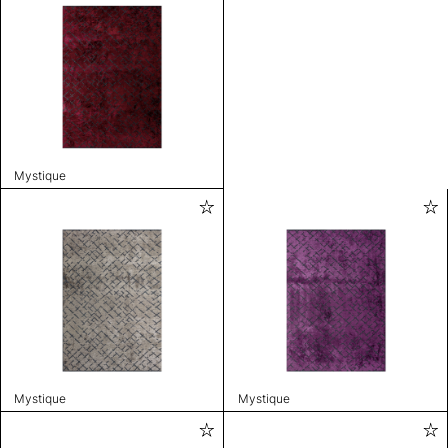
Mystique
Mystique
Mystique