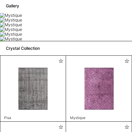
Gallery
Crystal Collection
Pisa
Mystique