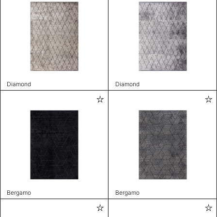
Diamond
Diamond
Bergamo
Bergamo