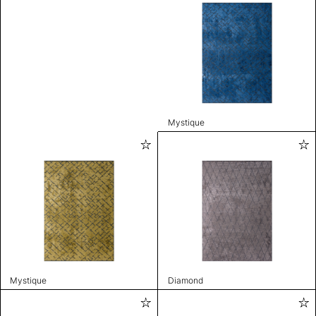
Mystique
Mystique
Diamond