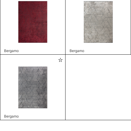
Bergamo
Bergamo
Bergamo