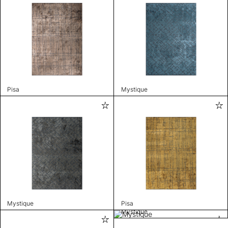
Pisa
Mystique
Mystique
Pisa
Mystique