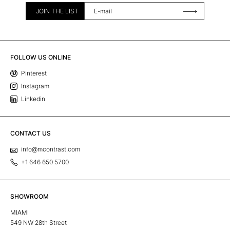
JOIN THE LIST
FOLLOW US ONLINE
Pinterest
Instagram
Linkedin
CONTACT US
info@mcontrast.com
+1 646 650 5700
SHOWROOM
MIAMI
549 NW 28th Street