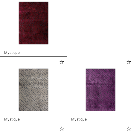
Mystique
Mystique
Mystique