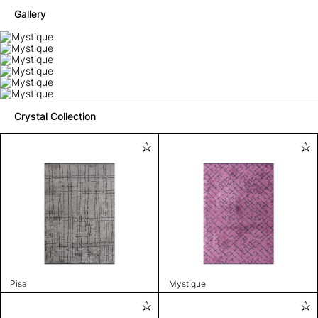
Gallery
Crystal Collection
Pisa
Mystique