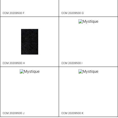
CCM 20209500 F
CCM 20209500 G
CCM 20209500 H
CCM 20209500 I
CCM 20209500 J
CCM 20209500 K