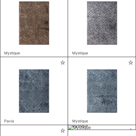
Mystique
Mystique
Pavia
Mystique
Mystique