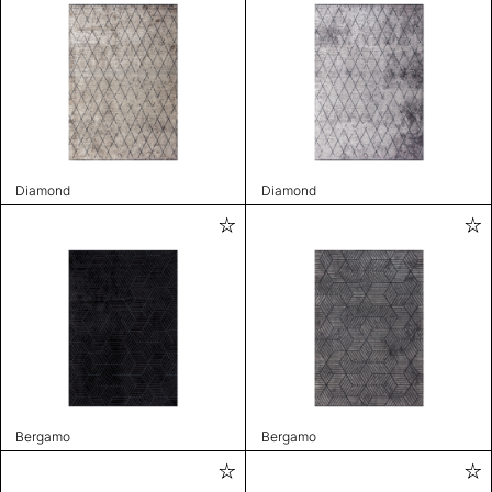
Diamond
Diamond
Bergamo
Bergamo