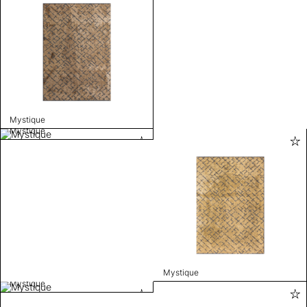
Mystique
Mystique
Mystique
Mystique