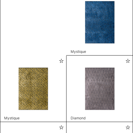
Mystique
Mystique
Diamond