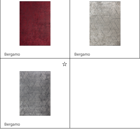
Bergamo
Bergamo
Bergamo