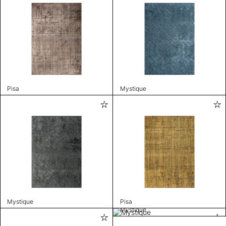
Pisa
Mystique
Mystique
Pisa
Mystique