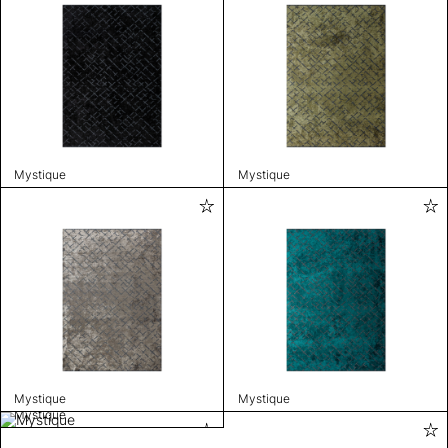
Mystique
Mystique
Mystique
Mystique
Mystique