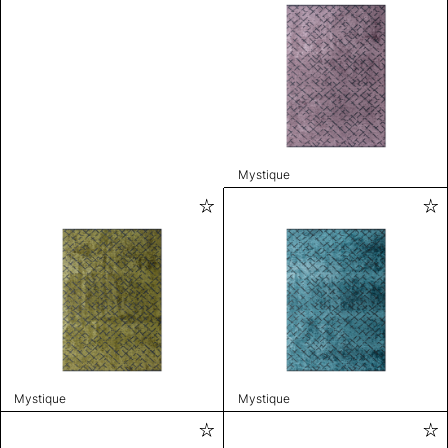
Mystique
Mystique
Mystique