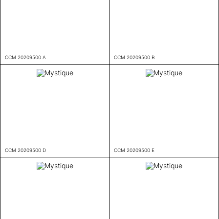
CCM 20209500 A
CCM 20209500 B
CCM 20209500 D
CCM 20209500 E