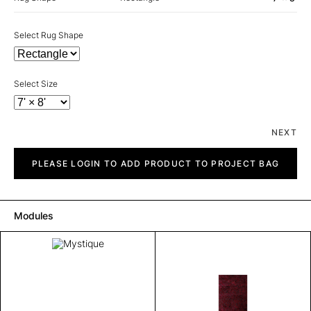
Select Rug Shape
Select Size
NEXT
Mystique
quantity
PLEASE LOGIN TO ADD PRODUCT TO PROJECT BAG
Modules