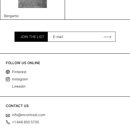
Bergamo
JOIN THE LIST
FOLLOW US ONLINE
Pinterest
Instagram
Linkedin
CONTACT US
info@mcontrast.com
+1 646 650 5700