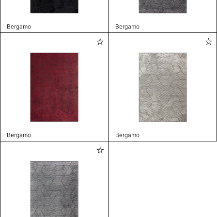
Bergamo
Bergamo
Bergamo
Bergamo