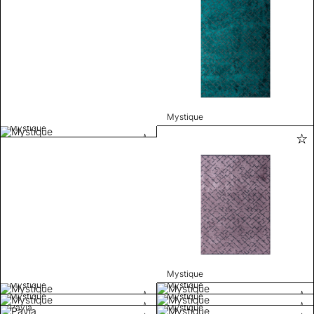
Mystique
Mystique
Mystique
Mystique
Mystique
Mystique
Mystique
Pavia
Mystique