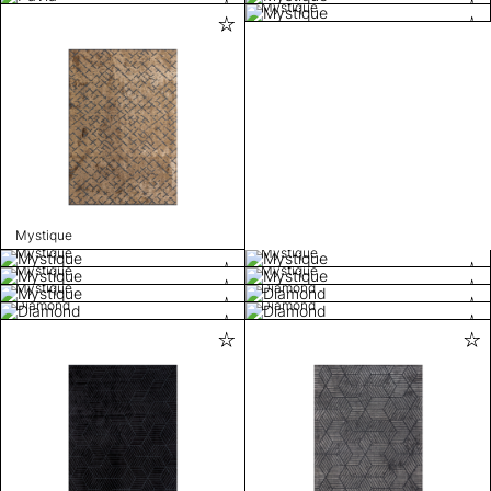
Mystique
Mystique
Mystique
Mystique
Mystique
Mystique
Mystique
Diamond
Diamond
Diamond