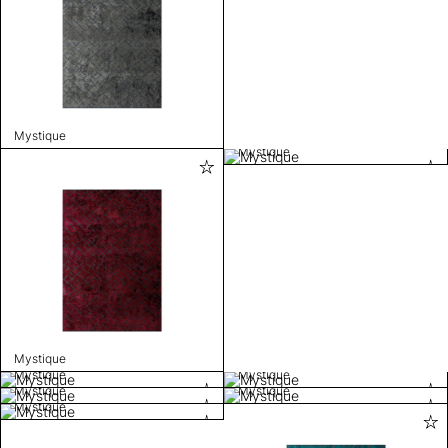
Mystique
Mystique
Mystique
Mystique
Mystique
Mystique
Mystique
Mystique