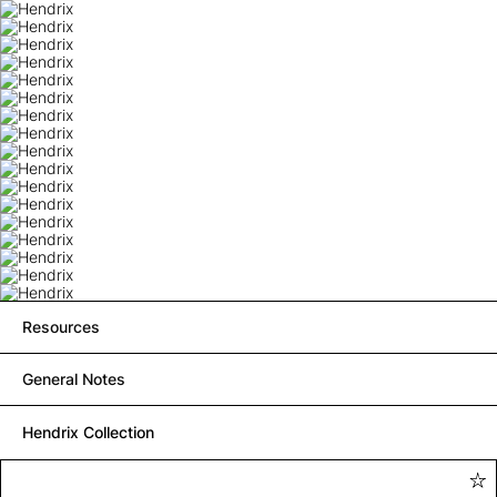
Resources
General Notes
Hendrix Collection