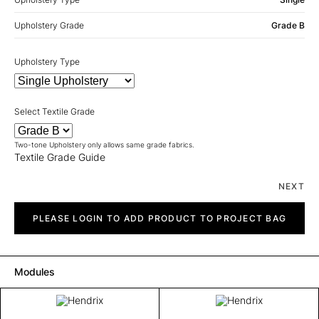
Upholstery Grade
Grade B
Upholstery Type
Select Textile Grade
Two-tone Upholstery only allows same grade fabrics.
Textile Grade Guide
NEXT
Hendrix
quantity
PLEASE LOGIN TO ADD PRODUCT TO PROJECT BAG
Modules