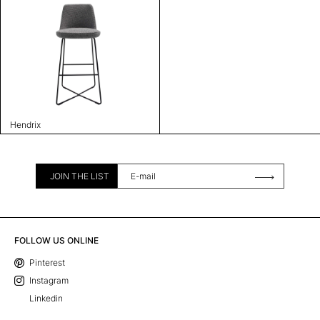
Hendrix
JOIN THE LIST
FOLLOW US ONLINE
Pinterest
Instagram
Linkedin