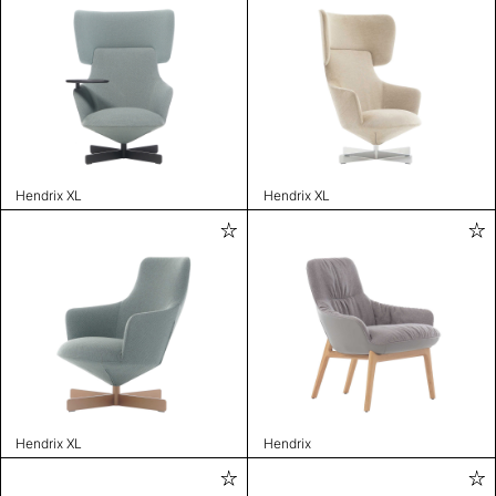
Hendrix XL
Hendrix XL
Hendrix XL
Hendrix