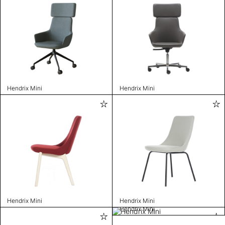
Hendrix Mini
Hendrix Mini
Hendrix Mini
Hendrix Mini
Hendrix Mini