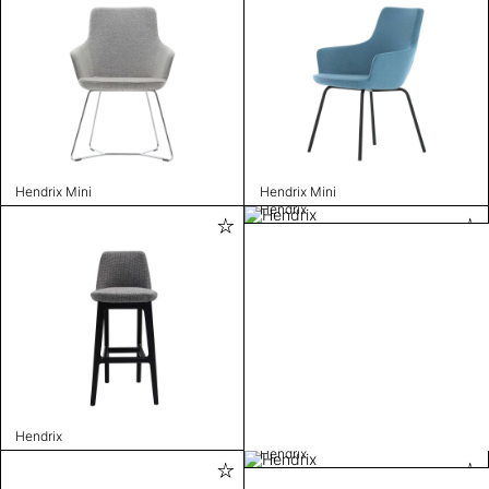
Hendrix Mini
Hendrix Mini
Hendrix
Hendrix
Hendrix