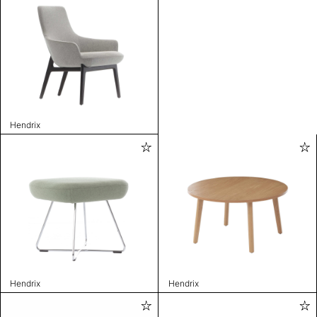
Hendrix
Hendrix
Hendrix