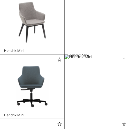
Hendrix Mini
Hendrix Mini
Hendrix Mini