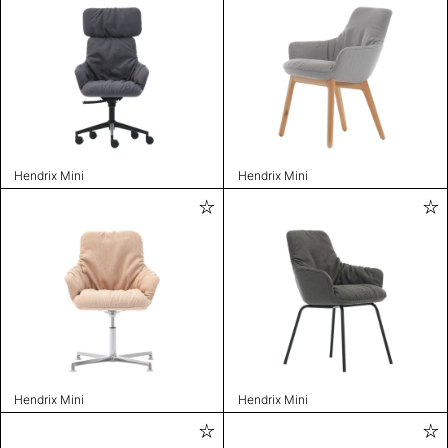
Hendrix Mini
Hendrix Mini
Hendrix Mini
Hendrix Mini