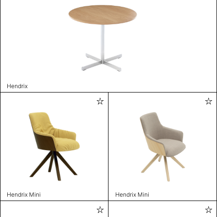
Hendrix
Hendrix Mini
Hendrix Mini