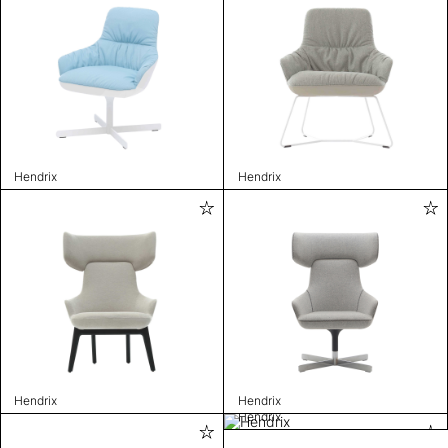
Hendrix
Hendrix
Hendrix
Hendrix
Hendrix