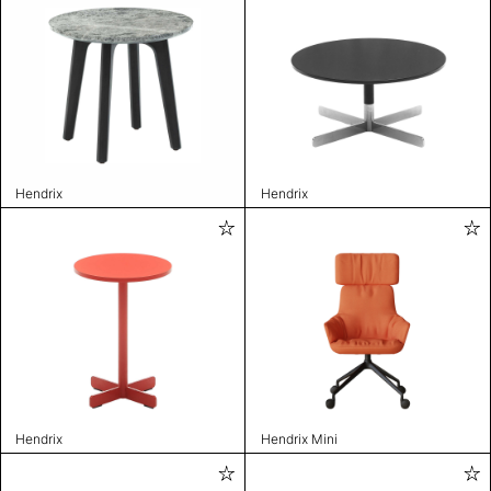
Hendrix
Hendrix
Hendrix
Hendrix Mini